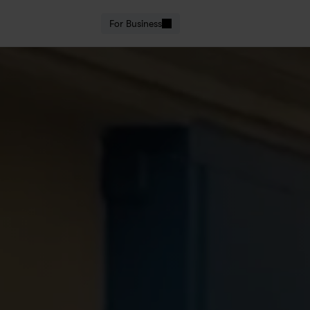
For Business