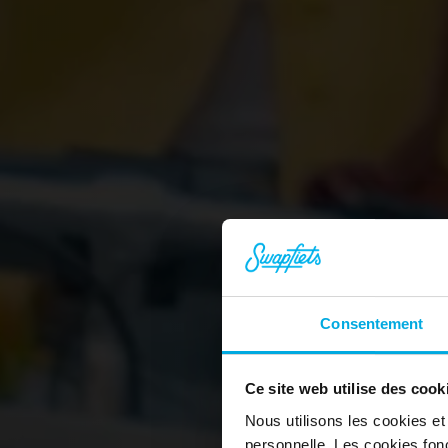
Consentement
Pro
Ce site web utilise des cook
to
Nous utilisons les cookies et
personnelle. Les cookies fon