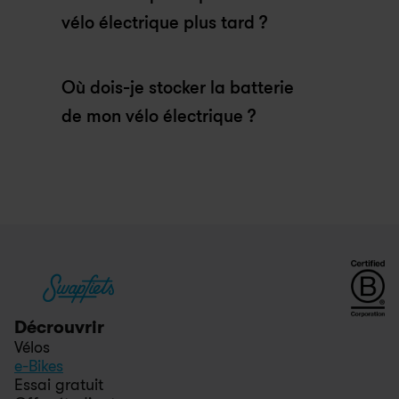
vélo électrique plus tard ?
Où dois-je stocker la batterie 
de mon vélo électrique ?
Décrouvrir
Vélos
e-Bikes
Essai gratuit