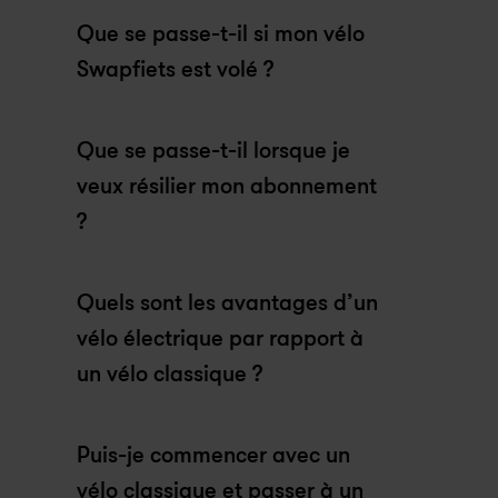
Que se passe-t-il si mon vélo 
Swapfiets est volé ?
Que se passe-t-il lorsque je 
veux résilier mon abonnement 
?
Quels sont les avantages d’un 
vélo électrique par rapport à 
un vélo classique ?
Puis-je commencer avec un 
vélo classique et passer à un 