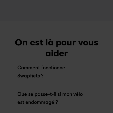
On est là pour vous
aider
Comment fonctionne 
Swapfiets ?
Que se passe-t-il si mon vélo 
est endommagé ?