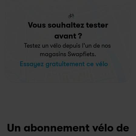
Vous souhaitez tester
avant ?
Testez un vélo depuis l'un de nos 
magasins Swapfiets.
Essayez gratuitement ce vélo
Un abonnement vélo de