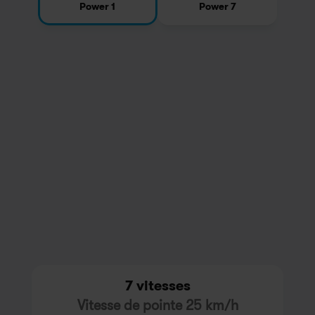
Power 1
Power 7
7 vitesses
Vitesse de pointe 25 km/h