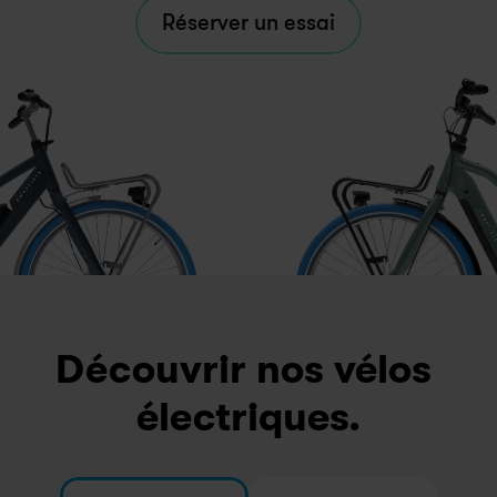
Réserver un essai
Découvrir nos vélos 
électriques.