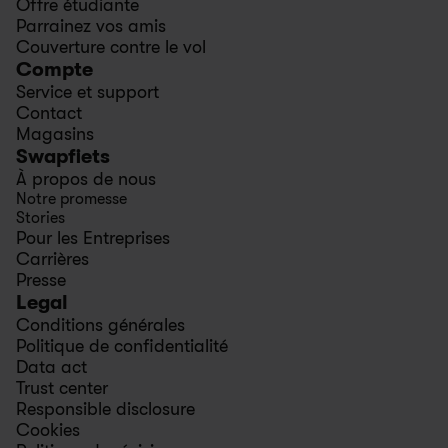
Offre étudiante
Parrainez vos amis
Couverture contre le vol
Compte
Service et support
Contact
Magasins
Swapfiets
À propos de nous
Notre promesse
Stories
Pour les Entreprises
Carrières
Presse
Legal
Conditions générales
Politique de confidentialité
Data act
Trust center
Responsible disclosure
Cookies