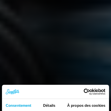
Consentement
Détails
À propos des cookies