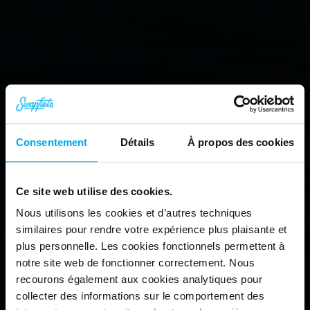
On adore pédaler 
l'hiver.
Roulez en toute sécurité, quelle 
que soit la météo.
En savoir plus
Consentement
Détails
À propos des cookies
Ce site web utilise des cookies.
Nous utilisons les cookies et d’autres techniques
similaires pour rendre votre expérience plus plaisante et
plus personnelle. Les cookies fonctionnels permettent à
notre site web de fonctionner correctement. Nous
recourons également aux cookies analytiques pour
collecter des informations sur le comportement des