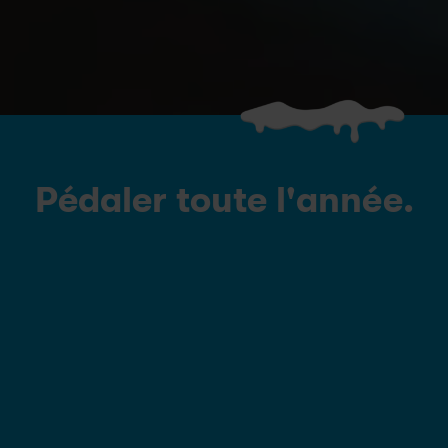
Pédaler toute l'année.