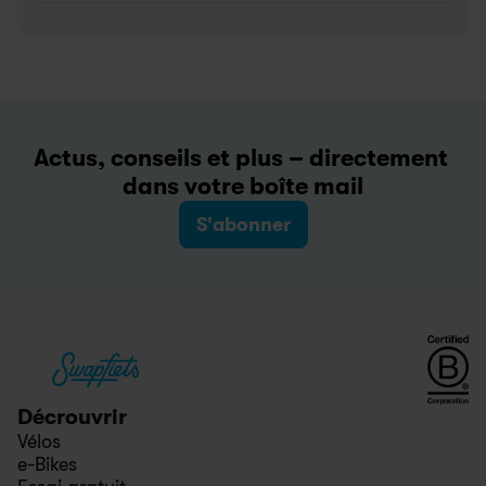
Actus, conseils et plus – directement 
dans votre boîte mail
S'abonner
Décrouvrir
Vélos
e-Bikes