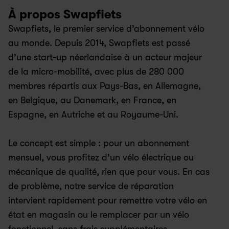
À propos Swapfiets
Swapfiets, le premier service d’abonnement vélo 
au monde. Depuis 2014, Swapfiets est passé 
d’une start-up néerlandaise à un acteur majeur 
de la micro-mobilité, avec plus de 280 000 
membres répartis aux Pays-Bas, en Allemagne, 
en Belgique, au Danemark, en France, en 
Espagne, en Autriche et au Royaume-Uni.
Le concept est simple : pour un abonnement 
mensuel, vous profitez d’un vélo électrique ou 
mécanique de qualité, rien que pour vous. En cas 
de problème, notre service de réparation 
intervient rapidement pour remettre votre vélo en 
état en magasin ou le remplacer par un vélo 