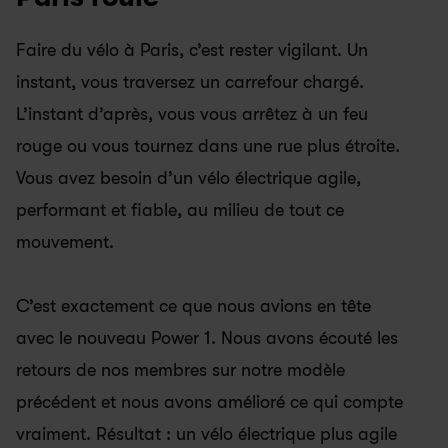
Faire du vélo à Paris, c’est rester vigilant. Un 
instant, vous traversez un carrefour chargé. 
L’instant d’après, vous vous arrêtez à un feu 
rouge ou vous tournez dans une rue plus étroite. 
Vous avez besoin d’un vélo électrique agile, 
performant et fiable, au milieu de tout ce 
mouvement.
C’est exactement ce que nous avions en tête 
avec le nouveau Power 1. Nous avons écouté les 
retours de nos membres sur notre modèle 
précédent et nous avons amélioré ce qui compte 
vraiment. Résultat : un vélo électrique plus agile 