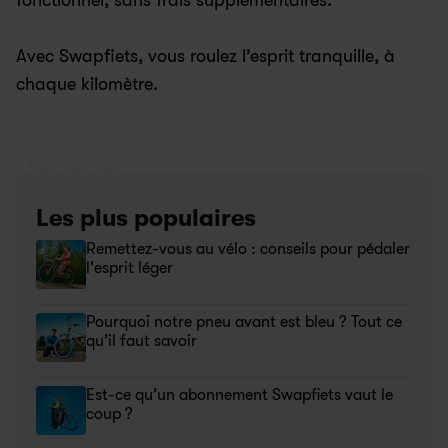
fonctionnel, sans frais supplémentaires.
Avec Swapfiets, vous roulez l’esprit tranquille, à 
chaque kilomètre.
Les plus populaires
Remettez-vous au vélo : conseils pour pédaler 
l'esprit léger
Pourquoi notre pneu avant est bleu ? Tout ce 
qu’il faut savoir
Est-ce qu’un abonnement Swapfiets vaut le 
coup ?