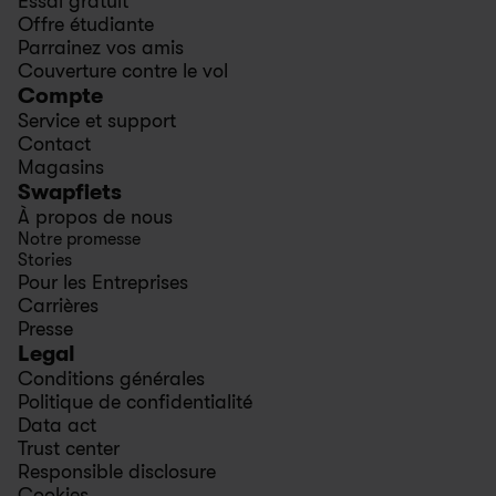
Essai gratuit
Offre étudiante
Parrainez vos amis
Couverture contre le vol
Compte
Service et support
Contact
Magasins
Swapfiets
À propos de nous
Notre promesse
Stories
Pour les Entreprises
Carrières
Presse
Legal
Conditions générales
Politique de confidentialité
Data act
Trust center
Responsible disclosure
Cookies