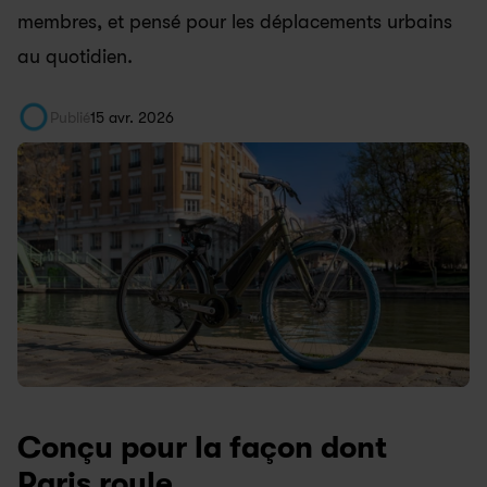
membres, et pensé pour les déplacements urbains 
au quotidien.
Publié
15 avr. 2026
Conçu pour la façon dont 
Paris roule