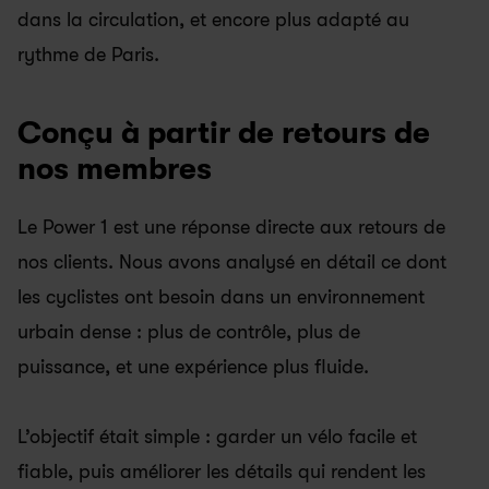
dans la circulation, et encore plus adapté au 
rythme de Paris.
Conçu à partir de retours de 
nos membres
Le Power 1 est une réponse directe aux retours de 
nos clients. Nous avons analysé en détail ce dont 
les cyclistes ont besoin dans un environnement 
urbain dense : plus de contrôle, plus de 
puissance, et une expérience plus fluide.
L’objectif était simple : garder un vélo facile et 
fiable, puis améliorer les détails qui rendent les 