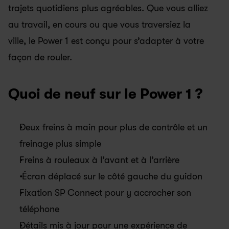
trajets quotidiens plus agréables. Que vous alliez 
au travail, en cours ou que vous traversiez la 
ville, le Power 1 est conçu pour s’adapter à votre 
façon de rouler.
Quoi de neuf sur le Power 1 ?
Deux freins à main pour plus de contrôle et un 
freinage plus simple
Freins à rouleaux à l’avant et à l’arrière
 Écran déplacé sur le côté gauche du guidon
Fixation SP Connect pour y accrocher son 
téléphone
Détails mis à jour pour une expérience de 