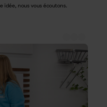
e idée, nous vous écoutons.