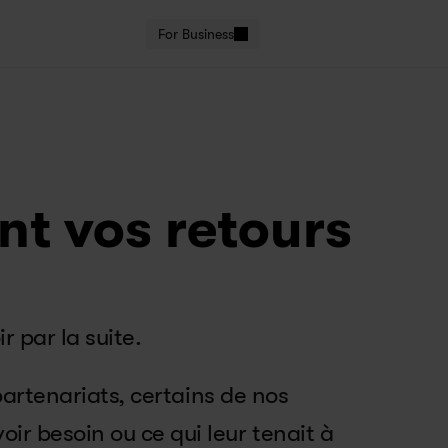
For Business
t vos retours
 par la suite.
artenariats, certains de nos 
r besoin ou ce qui leur tenait à 