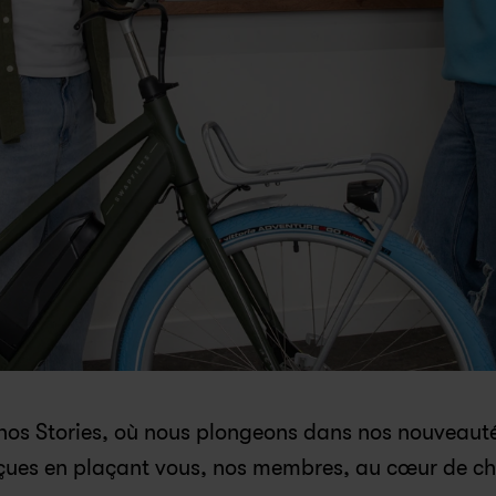
 nos Stories, où nous plongeons dans nos nouveauté
nçues en plaçant vous, nos membres, au cœur de ch