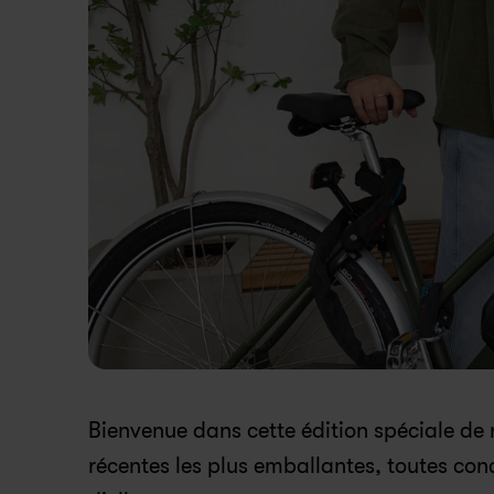
Bienvenue dans cette édition spéciale de
récentes les plus emballantes, toutes co