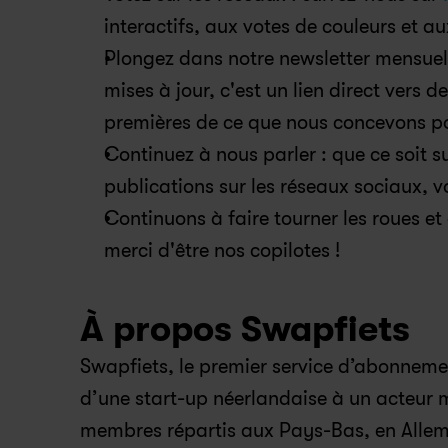
interactifs, aux votes de couleurs et a
Plongez dans notre newsletter mensuell
mises à jour, c'est un lien direct vers 
premières de ce que nous concevons pou
Continuez à nous parler : que ce soit s
publications sur les réseaux sociaux, 
Continuons à faire tourner les roues et
merci d'être nos copilotes !
À propos Swapfiets
Swapfiets, le premier service d’abonneme
d’une start-up néerlandaise à un acteur m
membres répartis aux Pays-Bas, en Allem