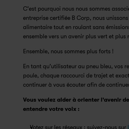
C'est pourquoi nous nous sommes associé
entreprise certifiée B Corp, nous unissons
alimentaire tout en roulant sans émissions
ensemble vers un avenir plus vert et plus
Ensemble, nous sommes plus forts !
En tant qu'utilisateur au pneu bleu, vos 
poule, chaque raccourci de trajet et exa
continuer à vous écouter afin de continue
Vous voulez aider à orienter l'avenir d
entendre votre voix :
Votez sur les réseaux : suivez-nous sur 