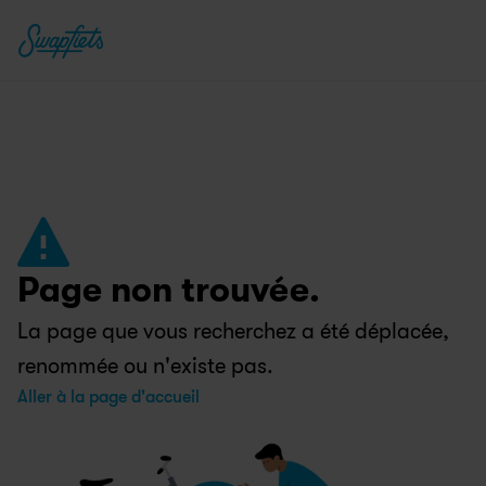
Page non trouvée.
La page que vous recherchez a été déplacée, 
renommée ou n'existe pas.
Aller à la page d'accueil