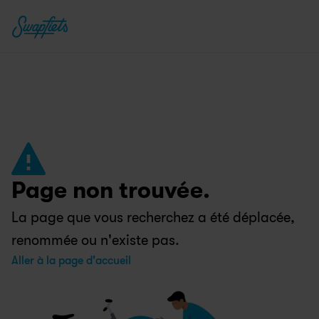
Page non trouvée.
La page que vous recherchez a été déplacée, 
renommée ou n'existe pas.
Aller à la page d'accueil