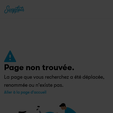
Page non trouvée.
La page que vous recherchez a été déplacée, 
renommée ou n'existe pas.
Aller à la page d'accueil