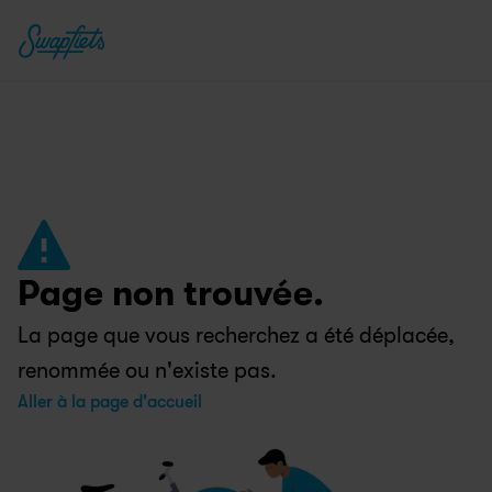
Page non trouvée.
La page que vous recherchez a été déplacée, 
renommée ou n'existe pas.
Aller à la page d'accueil