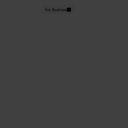
For Business