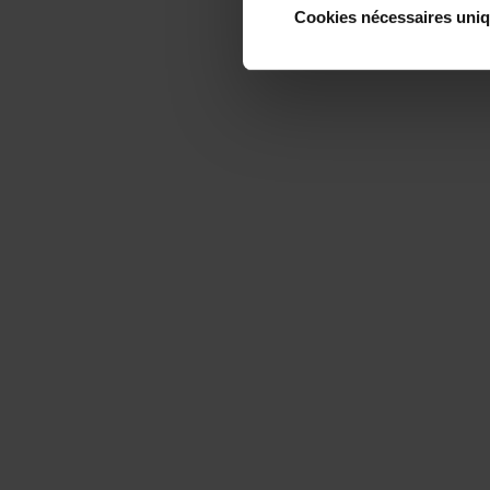
Cookies nécessaires uni