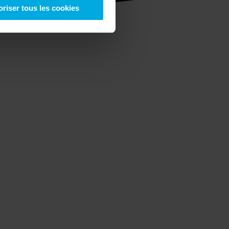
oriser tous les cookies