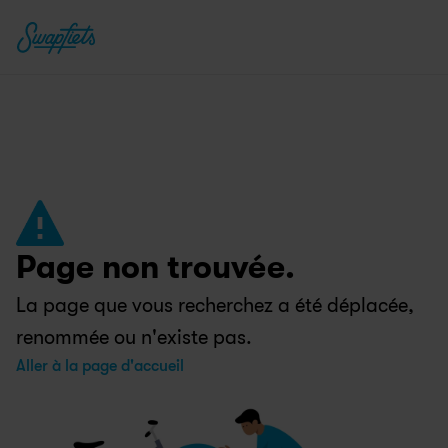
Page non trouvée.
La page que vous recherchez a été déplacée, 
renommée ou n'existe pas.
Aller à la page d'accueil