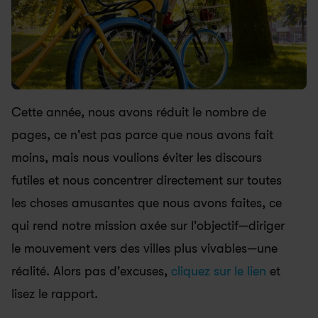
Cette année, nous avons réduit le nombre de 
pages, ce n'est pas parce que nous avons fait 
moins, mais nous voulions éviter les discours 
futiles et nous concentrer directement sur toutes 
les choses amusantes que nous avons faites, ce 
qui rend notre mission axée sur l'objectif—diriger 
le mouvement vers des villes plus vivables—une 
réalité. Alors pas d'excuses, 
cliquez sur le lien
 et 
lisez le rapport.