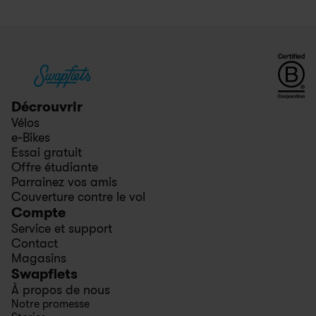
Décrouvrir
Vélos
e-Bikes
Essai gratuit
Offre étudiante
Parrainez vos amis
Couverture contre le vol
Compte
Service et support
Contact
Magasins
Swapfiets
À propos de nous
Notre promesse