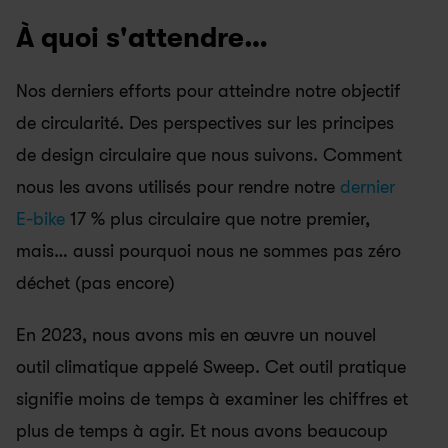
À quoi s'attendre…
Nos derniers efforts pour atteindre notre objectif 
de circularité. Des perspectives sur les principes 
de design circulaire que nous suivons. Comment 
nous les avons utilisés pour rendre notre 
dernier 
E-bike
 17 % plus circulaire que notre premier, 
mais… aussi pourquoi nous ne sommes pas zéro 
déchet (pas encore)
En 2023, nous avons mis en œuvre un nouvel 
outil climatique appelé Sweep. Cet outil pratique 
signifie moins de temps à examiner les chiffres et 
plus de temps à agir. Et nous avons beaucoup 