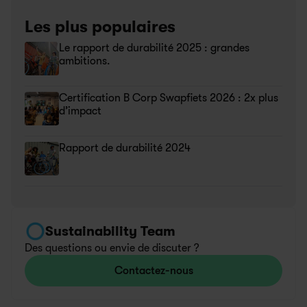
Les plus populaires
Le rapport de durabilité 2025 : grandes 
ambitions.
Certification B Corp Swapfiets 2026 : 2x plus 
d’impact
Rapport de durabilité 2024
Sustainability Team
Des questions ou envie de discuter ?
Contactez-nous