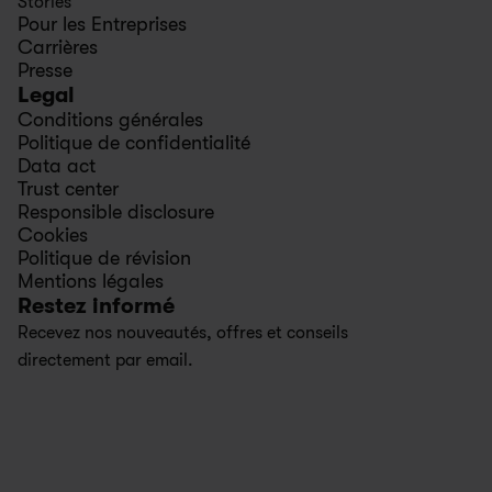
Stories
Pour les Entreprises
Carrières
Presse
Legal
Conditions générales
Politique de confidentialité
Data act
Trust center
Responsible disclosure
Cookies
Politique de révision
Mentions légales
Restez informé
Recevez nos nouveautés, offres et conseils 
directement par email.