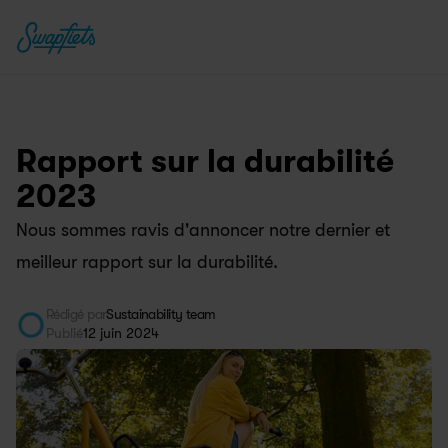
Rapport sur la durabilité 
2023
Nous sommes ravis d'annoncer notre dernier et 
meilleur rapport sur la durabilité.
Rédigé par
Sustainability team
Publié
12 juin 2024