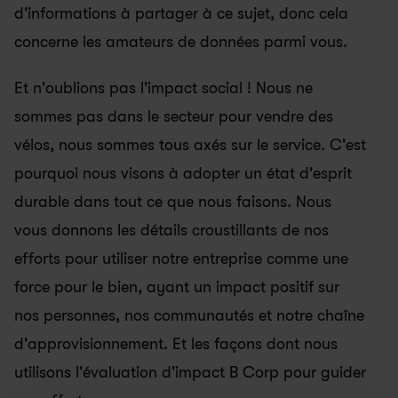
d'informations à partager à ce sujet, donc cela 
concerne les amateurs de données parmi vous.
Et n'oublions pas l'impact social ! Nous ne 
sommes pas dans le secteur pour vendre des 
vélos, nous sommes tous axés sur le service. C'est 
pourquoi nous visons à adopter un état d'esprit 
durable dans tout ce que nous faisons. Nous 
vous donnons les détails croustillants de nos 
efforts pour utiliser notre entreprise comme une 
force pour le bien, ayant un impact positif sur 
nos personnes, nos communautés et notre chaîne 
d'approvisionnement. Et les façons dont nous 
utilisons l'évaluation d'impact B Corp pour guider 