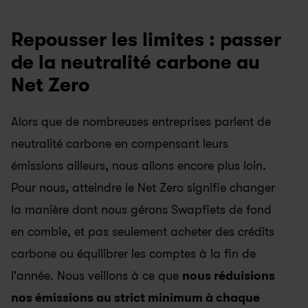
Repousser les limites : passer 
de la neutralité carbone au 
Net Zero
Alors que de nombreuses entreprises parlent de 
neutralité carbone en compensant leurs 
émissions ailleurs, nous allons encore plus loin. 
Pour nous, atteindre le Net Zero signifie changer 
la manière dont nous gérons Swapfiets de fond 
en comble, et pas seulement acheter des crédits 
carbone ou équilibrer les comptes à la fin de 
l'année. Nous veillons à ce que 
nous réduisions 
nos émissions au strict minimum à chaque 