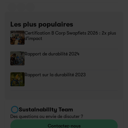
Les plus populaires
Certification B Corp Swapfiets 2026 : 2x plus 
d’impact
Rapport de durabilité 2024
Rapport sur la durabilité 2023
Sustainability Team
Des questions ou envie de discuter ?
Contactez-nous