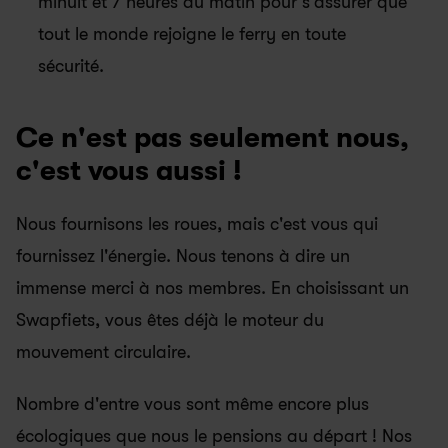
minuit et 7 heures du matin pour s'assurer que 
tout le monde rejoigne le ferry en toute 
sécurité.
Ce n'est pas seulement nous, 
c'est vous aussi !
Nous fournisons les roues, mais c'est vous qui 
fournissez l'énergie. Nous tenons à dire un 
immense merci à nos membres. En choisissant un 
Swapfiets, vous êtes déjà le moteur du 
mouvement circulaire.
Nombre d'entre vous sont même encore plus 
écologiques que nous le pensions au départ ! Nos 