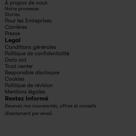
À propos de nous
Notre promesse
Stories
Pour les Entreprises
Carrières
Presse
Legal
Conditions générales
Politique de confidentialité
Data act
Trust center
Responsible disclosure
Cookies
Politique de révision
Mentions légales
Restez informé
Recevez nos nouveautés, offres et conseils 
directement par email.