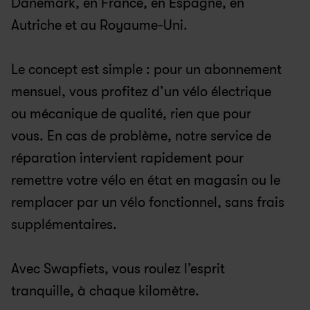
Danemark, en France, en Espagne, en 
Autriche et au Royaume-Uni.
Le concept est simple : pour un abonnement 
mensuel, vous profitez d’un vélo électrique 
ou mécanique de qualité, rien que pour 
vous. En cas de problème, notre service de 
réparation intervient rapidement pour 
remettre votre vélo en état en magasin ou le 
remplacer par un vélo fonctionnel, sans frais 
supplémentaires.
Avec Swapfiets, vous roulez l’esprit 
tranquille, à chaque kilomètre.