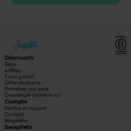
Décrouvrir
Vélos
e-Bikes
Essai gratuit
Offre étudiante
Parrainez vos amis
Couverture contre le vol
Compte
Service et support
Contact
Magasins
Swapfiets