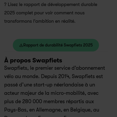
? Lisez le rapport de développement durable 
2025 complet pour voir comment nous 
transformons l'ambition en réalité.
Rapport de durabilité Swapfiets 2025
À propos Swapfiets
Swapfiets, le premier service d’abonnement 
vélo au monde. Depuis 2014, Swapfiets est 
passé d’une start-up néerlandaise à un 
acteur majeur de la micro-mobilité, avec 
plus de 280 000 membres répartis aux 
Pays-Bas, en Allemagne, en Belgique, au 