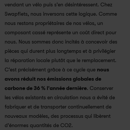
vendant un vélo puis s'en désintéressent. Chez 
Swapfiets, nous inversons cette logique. Comme 
nous restons propriétaires de nos vélos, un 
composant cassé représente un coût direct pour 
nous. Nous sommes donc incités à concevoir des 
pièces qui durent plus longtemps et à privilégier 
la réparation locale plutôt que le remplacement.  
C'est précisément grâce à ce cycle que 
nous 
avons réduit nos émissions globales de 
carbone de 36 % l'année dernière
. Conserver 
les vélos existants en circulation nous a évité de 
fabriquer et de transporter continuellement de 
nouveaux modèles, des processus qui libèrent 
d'énormes quantités de CO2.  