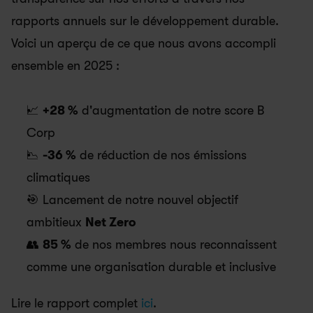
rapports annuels sur le développement durable. 
Voici un aperçu de ce que nous avons accompli 
ensemble en 2025 :
📈 
+28 %
 d'augmentation de notre score B 
Corp
📉 
-36 %
 de réduction de nos émissions 
climatiques
🎯 Lancement de notre nouvel objectif 
ambitieux 
Net Zero
👥 
85 %
 de nos membres nous reconnaissent 
comme une organisation durable et inclusive
Lire le rapport complet 
ici
.