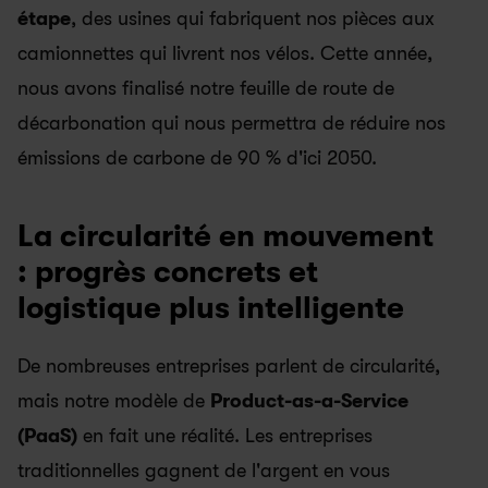
étape
, des usines qui fabriquent nos pièces aux 
camionnettes qui livrent nos vélos. Cette année, 
nous avons finalisé notre feuille de route de 
décarbonation qui nous permettra de réduire nos 
émissions de carbone de 90 % d'ici 2050.
La circularité en mouvement 
: progrès concrets et 
logistique plus intelligente
De nombreuses entreprises parlent de circularité, 
mais notre modèle de 
Product-as-a-Service 
(PaaS)
 en fait une réalité. Les entreprises 
traditionnelles gagnent de l'argent en vous 