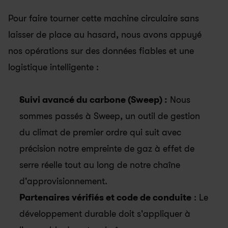
Pour faire tourner cette machine circulaire sans 
laisser de place au hasard, nous avons appuyé 
nos opérations sur des données fiables et une 
logistique intelligente :
Suivi avancé du carbone (Sweep) :
 Nous 
sommes passés à Sweep, un outil de gestion 
du climat de premier ordre qui suit avec 
précision notre empreinte de gaz à effet de 
serre réelle tout au long de notre chaîne 
d'approvisionnement.
Partenaires vérifiés et code de conduite
 : Le 
développement durable doit s'appliquer à 