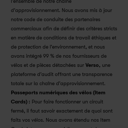
l'ensemble de notre chaîne 
d'approvisionnement. Nous avons mis à jour 
notre code de conduite des partenaires 
commerciaux afin de définir des critères stricts 
en matière de conditions de travail éthiques et 
de protection de l'environnement, et nous 
avons intégré 99 % de nos fournisseurs de 
vélos et de pièces détachées sur 
Verso,
 une 
plateforme d'audit offrant une transparence 
totale sur la chaîne d'approvisionnement.  
Passeports numériques des vélos (Item 
Cards) :
 Pour faire fonctionner un circuit 
fermé, il faut savoir exactement de quoi sont 
faits vos vélos. Nous avons étendu nos Item 