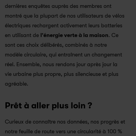
dernières enquêtes auprès des membres ont 
montré que la plupart de nos utilisateurs de vélos 
électriques rechargent activement leurs batteries 
en utilisant de 
l'énergie verte à la maison
. Ce 
sont ces choix délibérés, combinés à notre 
modèle circulaire, qui entraînent un changement 
réel. Ensemble, nous rendons jour après jour la 
vie urbaine plus propre, plus silencieuse et plus 
agréable.
Prêt à aller plus loin ?
Curieux de connaître nos données, nos progrès et 
notre feuille de route vers une circularité à 100 % 