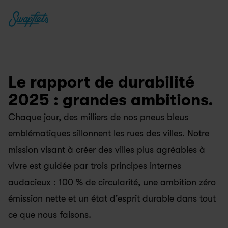
Le rapport de durabilité 
2025 : grandes ambitions.
Chaque jour, des milliers de nos pneus bleus 
emblématiques sillonnent les rues des villes. Notre 
mission visant à créer des villes plus agréables à 
vivre est guidée par trois principes internes 
audacieux : 100 % de circularité, une ambition zéro 
émission nette et un état d'esprit durable dans tout 
ce que nous faisons.